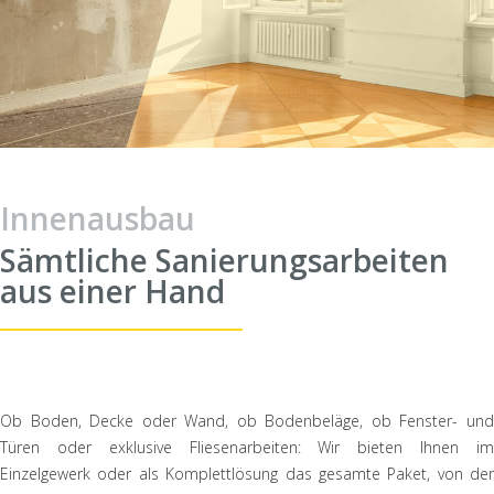
Innenausbau
Sämtliche Sanierungsarbeiten
aus einer Hand
Ob Boden, Decke oder Wand, ob Bodenbeläge, ob Fenster- und
Türen oder exklusive Fliesenarbeiten: Wir bieten Ihnen im
Einzelgewerk oder als Komplettlösung das gesamte Paket, von der