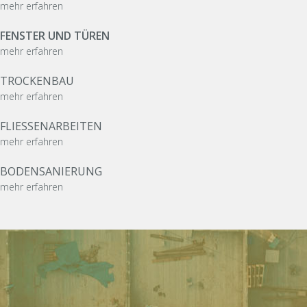
mehr erfahren
FENSTER UND TÜREN
mehr erfahren
TROCKENBAU
mehr erfahren
FLIESSEN­ARBEITEN
mehr erfahren
BODEN­SANIERUNG
mehr erfahren