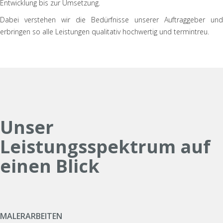
Entwicklung bis zur Umsetzung.
Dabei verstehen wir die Bedürfnisse unserer Auftraggeber und
erbringen so alle Leistungen qualitativ hochwertig und termintreu.
Unser
Leistungsspektrum auf
einen Blick
MALER­ARBEITEN